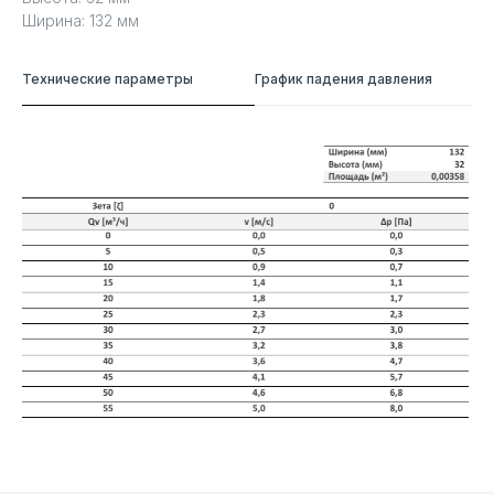
Ширина: 132 мм
Технические параметры
График падения давления