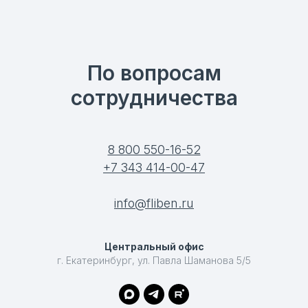
По вопросам
сотрудничества
8 800 550-16-52
+7 343 414-00-47
info@fliben.ru
Центральный офис
г. Екатеринбург, ул. Павла Шаманова 5/5