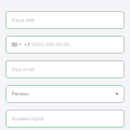
Ваше имя
+7
Ваш email
Комментарий