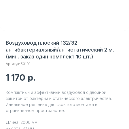
Воздуховод плоский 132/32
антибактериальный/антистатический 2 м.
(мин. заказ один комплект 10 шт.)
Артикул:
50101
1 170
р.
Компактный и эффективный воздуховод с двойной
защитой от бактерий и статического электричества.
Идеальное решение для скрытого монтажа в
ограниченном пространстве.
Длина: 2000 мм
Высота: 32 мм