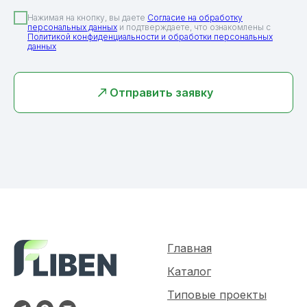
Нажимая на кнопку, вы даете
Согласие на обработку
персональных данных
и подтверждаете, что ознакомлены с
Политикой конфиденциальности и обработки персональных
данных
Отправить заявку
Главная
Каталог
Типовые проекты