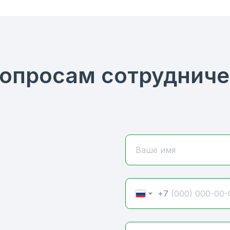
вопросам сотрудниче
Ваше имя
+7