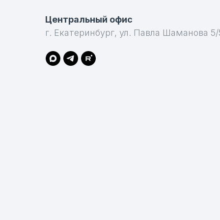
Центральный офис
г. Екатеринбург, ул. Павла Шаманова 5/