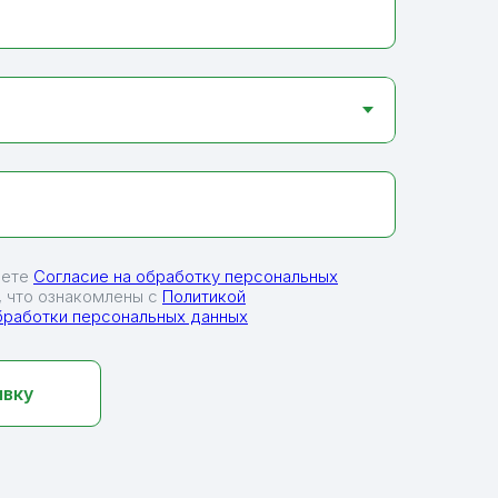
аете
Согласие на обработку персональных
 что ознакомлены с
Политикой
бработки персональных данных
явку