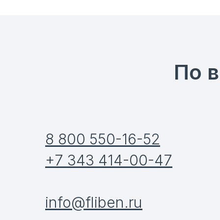
По 
8 800 550-16-52
+7 343 414-00-47
info@fliben.ru