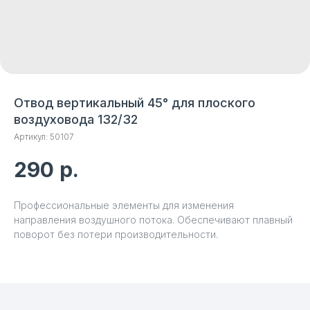
Отвод вертикальный 45° для плоского
воздуховода 132/32
Артикул:
50107
290
р.
Профессиональные элементы для изменения
направления воздушного потока. Обеспечивают плавный
поворот без потери производительности.