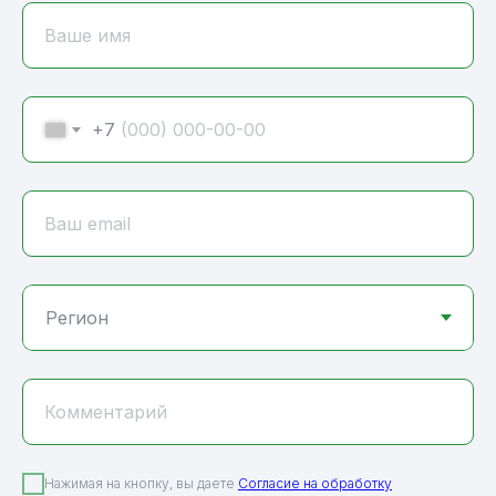
Ваше имя
+7
Ваш email
Комментарий
Нажимая на кнопку, вы даете
Согласие на обработку