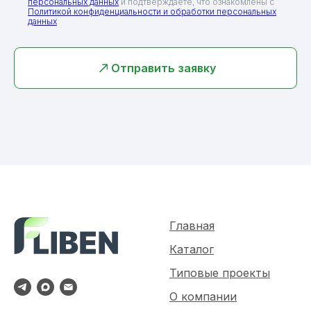
персональных данных
и подтверждаете, что ознакомлены с
Политикой конфиденциальности и обработки персональных
данных
Отправить заявку
Главная
Каталог
Типовые проекты
О компании