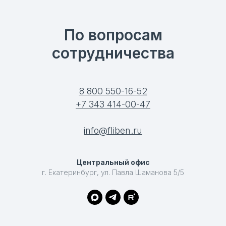
По вопросам
сотрудничества
8 800 550-16-52
+7 343 414-00-47
info@fliben.ru
Центральный офис
г. Екатеринбург, ул. Павла Шаманова 5/5