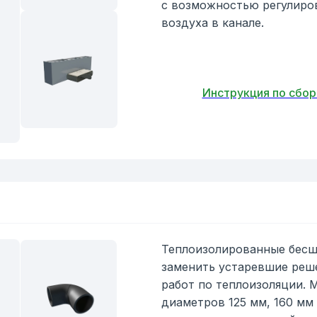
с возможностью регулиро
воздуха в канале.
Инструкция по сбор
Теплоизолированные бесш
заменить устаревшие реш
работ по теплоизоляции.
диаметров 125 мм, 160 мм 