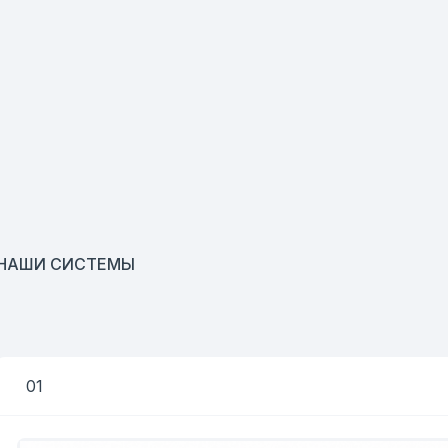
НАШИ СИСТЕМЫ
01