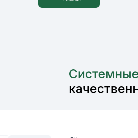
Системные
качествен