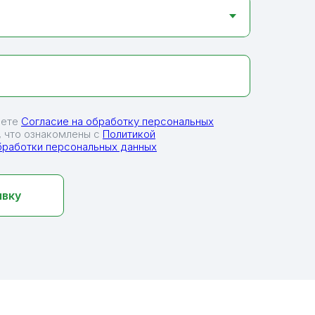
аете
Согласие на обработку персональных
 что ознакомлены с
Политикой
бработки персональных данных
явку