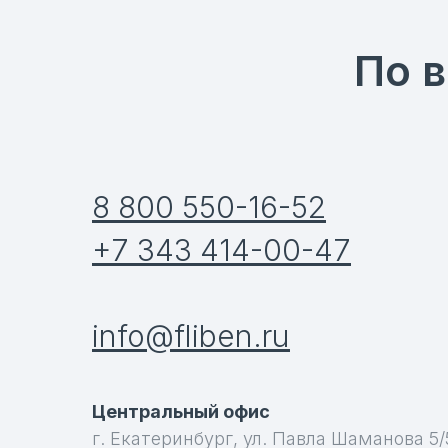
По 
8 800 550-16-52
+7 343 414-00-47
info@fliben.ru
Центральный офис
г. Екатеринбург, ул. Павла Шаманова 5/