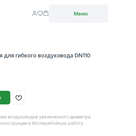
Меню
 для гибкого воздуховода DN110
у
ких воздуховодов увеличенного диаметра.
 конструкции и бесперебойную работу