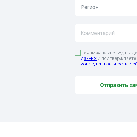
Комментарий
Нажимая на кнопку, вы д
данных
и подтверждаете,
конфиденциальности и о
Отправить за