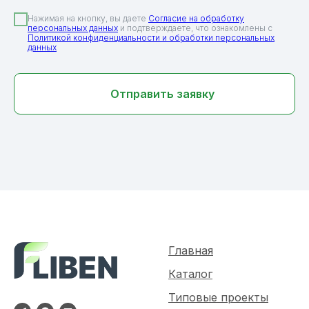
Нажимая на кнопку, вы даете
Согласие на обработку
персональных данных
и подтверждаете, что ознакомлены с
Политикой конфиденциальности и обработки персональных
данных
Отправить заявку
Главная
Каталог
Типовые проекты