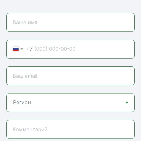
Ваше имя
+7
Ваш email
Комментарий