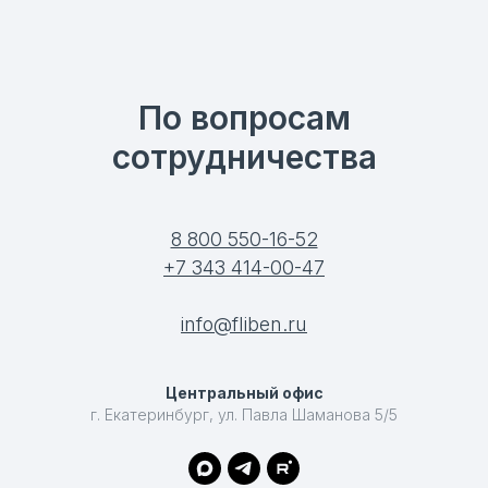
По вопросам
сотрудничества
8 800 550-16-52
+7 343 414-00-47
info@fliben.ru
Центральный офис
г. Екатеринбург, ул. Павла Шаманова 5/5