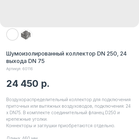
Шумоизолированный коллектор DN 250, 24
выхода DN 75
Артикул:
60116
24 450
р.
Воздухораспределительный коллектор для подключения
приточных или вытяжных воздуховодов, подключения: 24
х DN75. В комплекте соединительный фланец D250 и
крепежные уголки.
Коннекторы и заглушки приобретаются отдельно.
Длина: 460 мм