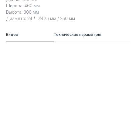
Ширина: 460 мм
Высота: 300 мм
Диаметр: 24 * DN 75 мм / 250 мм
Видео
Технические параметры