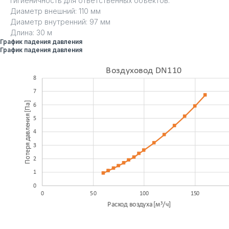
гигиеничность для ответственных объектов.
Диаметр внешний: 110 мм
Диаметр внутренний: 97 мм
Длина: 30 м
График падения давления
График падения давления