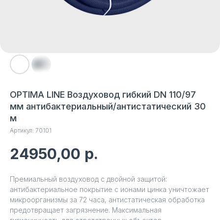
OPTIMA LINE Воздуховод гибкий DN 110/97
мм антибактериальный/антистатический 30
м
Артикул:
70101
24950,00
р.
Премиальный воздуховод с двойной защитой:
антибактериальное покрытие с ионами цинка уничтожает
микроорганизмы за 72 часа, антистатическая обработка
предотвращает загрязнение. Максимальная