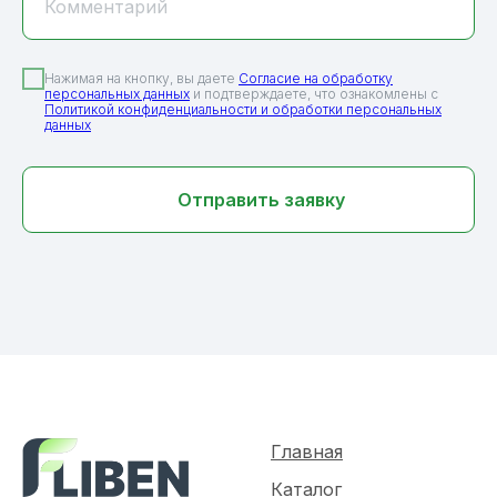
Комментарий
Нажимая на кнопку, вы даете
Согласие на обработку
персональных данных
и подтверждаете, что ознакомлены с
Политикой конфиденциальности и обработки персональных
данных
Отправить заявку
Главная
Каталог