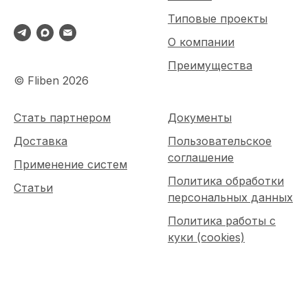
Типовые проекты
О компании
Преимущества
© Fliben 2026
Стать партнером
Документы
Доставка
Пользовательское
соглашение
Применение систем
Политика обработки
Статьи
персональных данных
Политика работы с
куки (cookies)