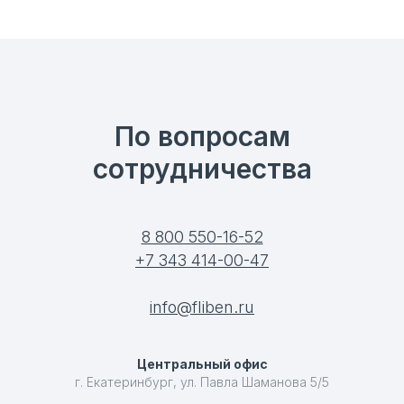
По вопросам
сотрудничества
8 800 550-16-52
+7 343 414-00-47
info@fliben.ru
Центральный офис
г. Екатеринбург, ул. Павла Шаманова 5/5