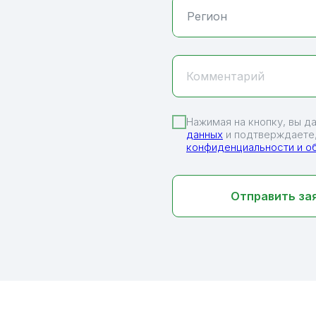
Комментарий
Нажимая на кнопку, вы д
данных
и подтверждаете,
конфиденциальности и о
Отправить за