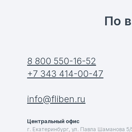
По 
8 800 550-16-52
+7 343 414-00-47
info@fliben.ru
Центральный офис
г. Екатеринбург, ул. Павла Шаманова 5/