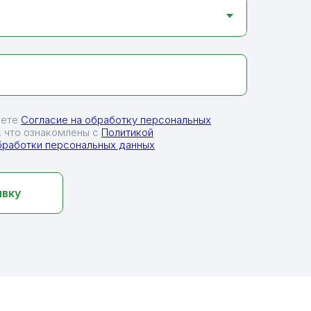
аете
Согласие на обработку персональных
 что ознакомлены с
Политикой
бработки персональных данных
явку