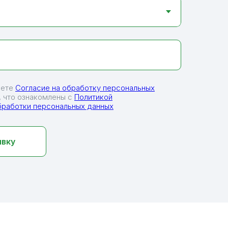
аете
Согласие на обработку персональных
 что ознакомлены с
Политикой
бработки персональных данных
явку