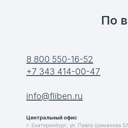
По 
8 800 550-16-52
+7 343 414-00-47
info@fliben.ru
Центральный офис
г. Екатеринбург, ул. Павла Шаманова 5/