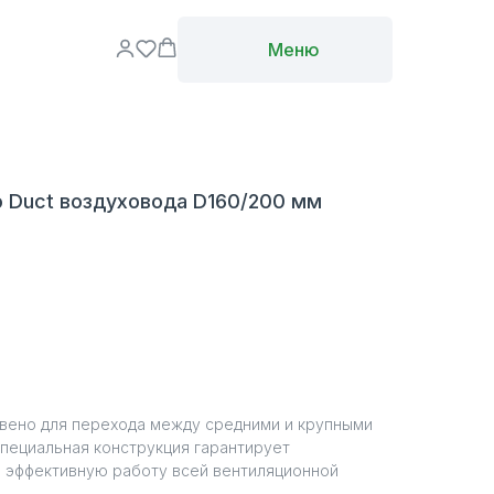
Меню
 Duct воздуховода D160/200 мм
вено для перехода между средними и крупными
пециальная конструкция гарантирует
и эффективную работу всей вентиляционной