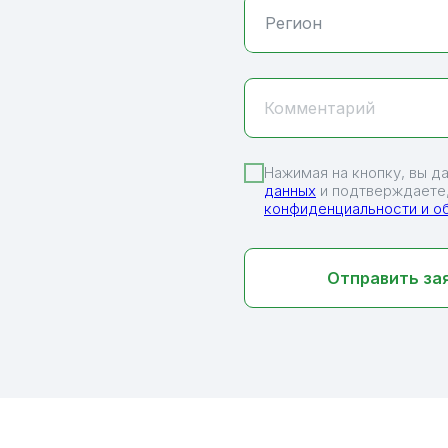
Комментарий
Нажимая на кнопку, вы д
данных
и подтверждаете,
конфиденциальности и о
Отправить за