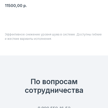
11500,00
р.
В корзину
Эффективное снижение уровня шума в системе. Доступны гибкие
и жесткие варианты исполнения.
По вопросам
сотрудничества