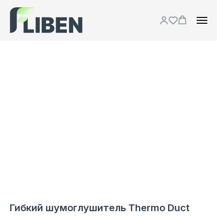
Гибкий шумоглушитель Thermo Duct