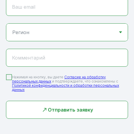
Ваш email
Комментарий
Нажимая на кнопку, вы даете
Согласие на обработку
персональных данных
и подтверждаете, что ознакомлены с
Политикой конфиденциальности и обработки персональных
данных
Отправить заявку