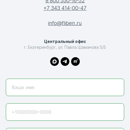
8 800 550-16-52
+7 343 414-00-47
info@fliben.ru
Центральный офис
г. Екатеринбург, ул. Павла Шаманова 5/5
Ваше имя
+1(000)000-0000