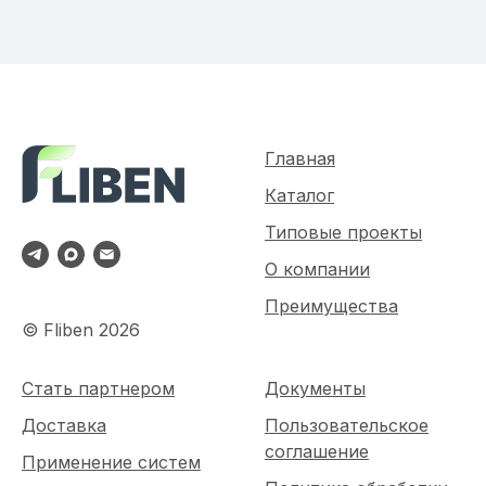
Главная
Каталог
Типовые проекты
О компании
Преимущества
© Fliben 2026
Стать партнером
Документы
Доставка
Пользовательское
соглашение
Применение систем