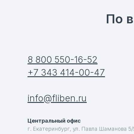
По 
8 800 550-16-52
+7 343 414-00-47
info@fliben.ru
Центральный офис
г. Екатеринбург, ул. Павла Шаманова 5/