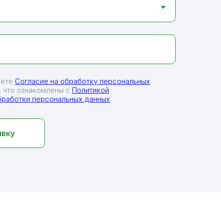
аете
Согласие на обработку персональных
 что ознакомлены с
Политикой
бработки персональных данных
явку