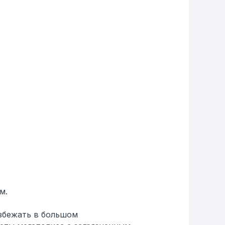
м.
избежать в большом