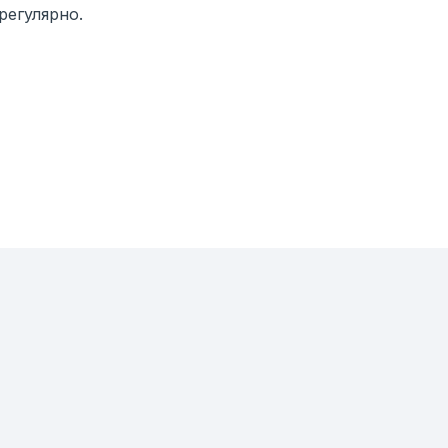
регулярно.