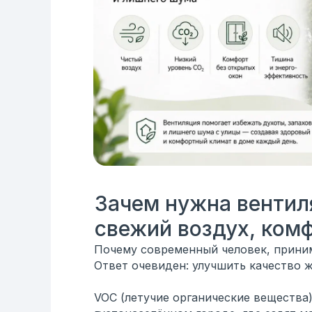
Зачем нужна вентил
свежий воздух, комф
Почему современный человек, приним
Ответ очевиден: улучшить качество 
VOC (летучие органические вещества