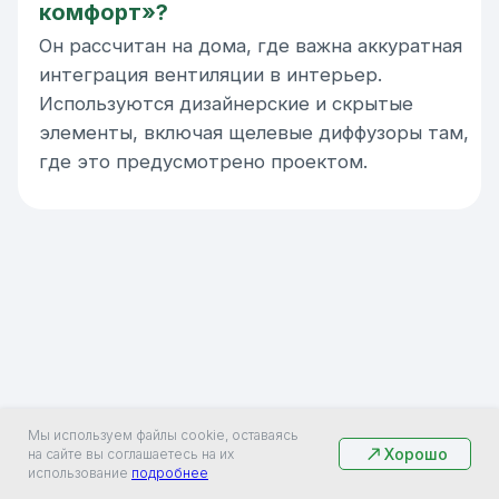
Мы используем файлы cookie, оставаясь
Хорошо
на сайте вы соглашаетесь на их
использование
подробнее