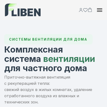
СИСТЕМЫ ВЕНТИЛЯЦИИ ДЛЯ ДОМА
Комплексная
система
вентиляции
для частного дома
Приточно-вытяжная вентиляция
с рекуперацией тепла:
свежий воздух в жилых комнатах, удаление
отработанного воздуха из влажных и
технических зон.
Получить расчёт
Качество ISEGA, Германия
Собственное производство