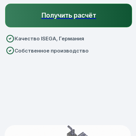
ГОТОВЫЕ РЕШЕНИЯ