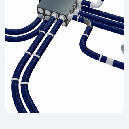
Расчёт баланса
Полный расчёт воздухообмена по
жилым и техническим зонам.