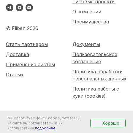
Типовые проекты
О компании
Преимущества
© Fliben 2026
Стать партнером
Документы
Доставка
Пользовательское
соглашение
Применение систем
Политика обработки
Статьи
персональных данных
Политика работы с
куки (cookies)
Мы используем файлы cookie, оставаясь
Хорошо
на сайте вы соглашаетесь на их
использование
подробнее