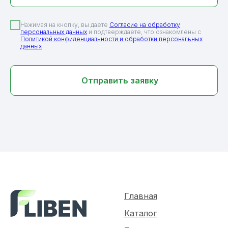
Нажимая на кнопку, вы даете
Согласие на обработку
персональных данных
и подтверждаете, что ознакомлены с
Политикой конфиденциальности и обработки персональных
данных
Отправить заявку
Главная
Каталог