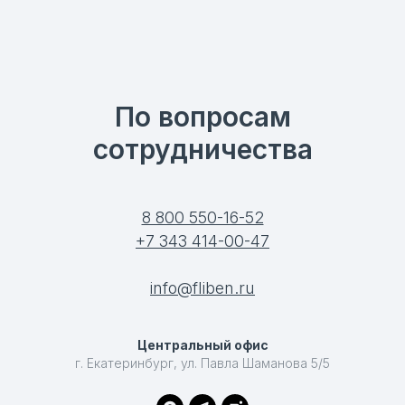
По вопросам
сотрудничества
8 800 550-16-52
+7 343 414-00-47
info@fliben.ru
Центральный офис
г. Екатеринбург, ул. Павла Шаманова 5/5