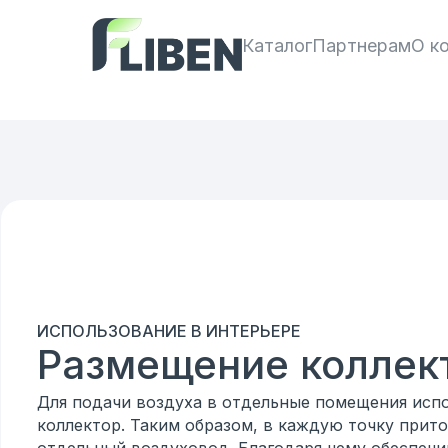
Каталог
Партнерам
О к
ИСПОЛЬЗОВАНИЕ В ИНТЕРЬЕРЕ
Размещение коллек
Для подачи воздуха в отдельные помещения исп
коллектор. Таким образом, в каждую точку прит