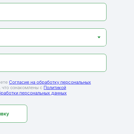
аете
Согласие на обработку персональных
 что ознакомлены с
Политикой
бработки персональных данных
явку