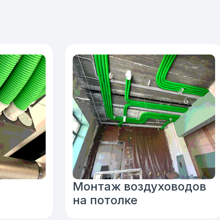
Монтаж воздуховодов
на потолке