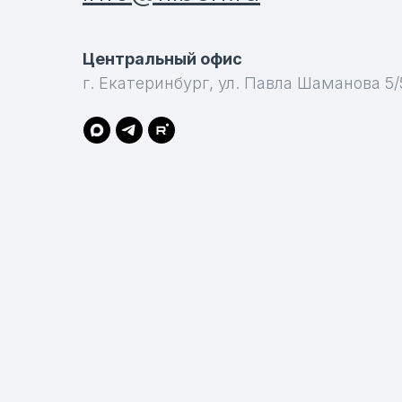
Центральный офис
г. Екатеринбург, ул. Павла Шаманова 5/