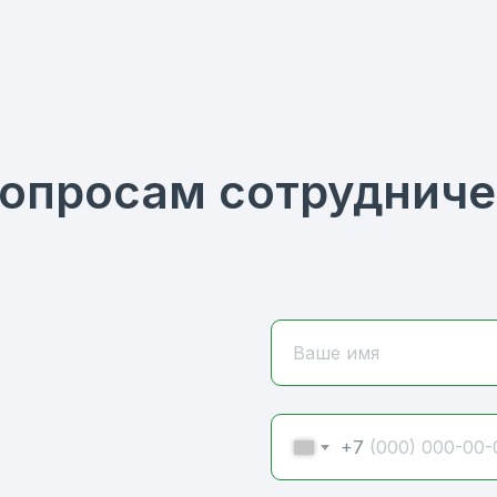
вопросам сотрудниче
Ваше имя
+7